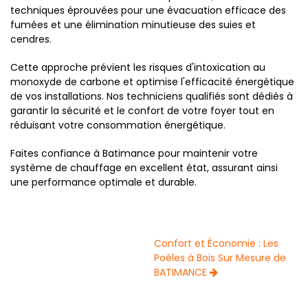
techniques éprouvées pour une évacuation efficace des
fumées et une élimination minutieuse des suies et
cendres.
Cette approche prévient les risques d'intoxication au
monoxyde de carbone et optimise l'efficacité énergétique
de vos installations. Nos techniciens qualifiés sont dédiés à
garantir la sécurité et le confort de votre foyer tout en
réduisant votre consommation énergétique.
Faites confiance à Batimance pour maintenir votre
système de chauffage en excellent état, assurant ainsi
une performance optimale et durable.
Confort et Économie : Les
Poêles à Bois Sur Mesure de
BATIMANCE