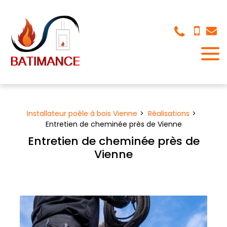
Panneau de gestion des cookies
Installateur poêle à bois Vienne
Réalisations
Entretien de cheminée près de Vienne
Entretien de cheminée près de
Vienne