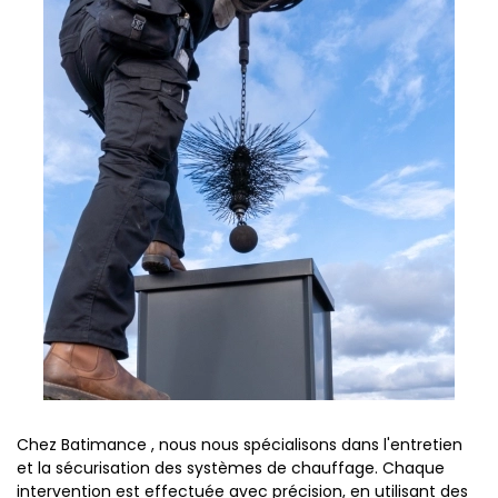
Chez Batimance , nous nous spécialisons dans l'entretien
et la sécurisation des systèmes de chauffage. Chaque
intervention est effectuée avec précision, en utilisant des