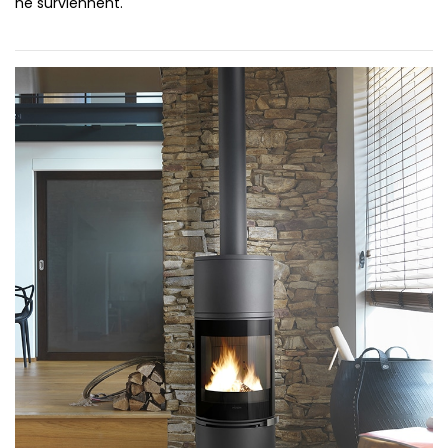
ne surviennent.