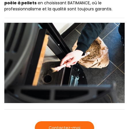
poêle à pellets
en choisissant BATIMANCE, où le
professionnalisme et la qualité sont toujours garantis.
Contactez-moi