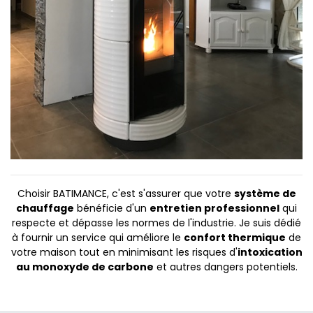
Choisir BATIMANCE, c'est s'assurer que votre
système de
chauffage
bénéficie d'un
entretien professionnel
qui
respecte et dépasse les normes de l'industrie. Je suis dédié
à fournir un service qui améliore le
confort thermique
de
votre maison tout en minimisant les risques d'
intoxication
au monoxyde de carbone
et autres dangers potentiels.