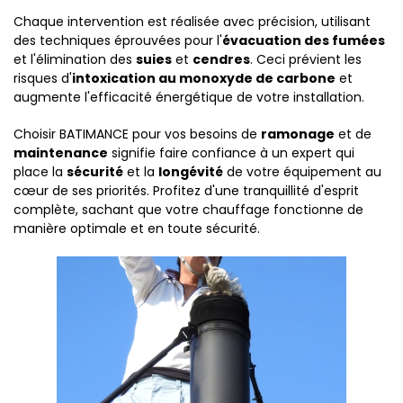
Chaque intervention est réalisée avec précision, utilisant
des techniques éprouvées pour l'
évacuation des fumées
et l'élimination des
suies
et
cendres
. Ceci prévient les
risques d'
intoxication au monoxyde de carbone
et
augmente l'efficacité énergétique de votre installation.
Choisir BATIMANCE pour vos besoins de
ramonage
et de
maintenance
signifie faire confiance à un expert qui
place la
sécurité
et la
longévité
de votre équipement au
cœur de ses priorités. Profitez d'une tranquillité d'esprit
complète, sachant que votre chauffage fonctionne de
manière optimale et en toute sécurité.