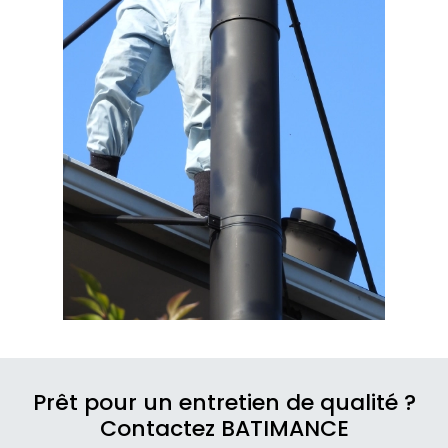
Prêt pour un entretien de qualité ?
Contactez BATIMANCE