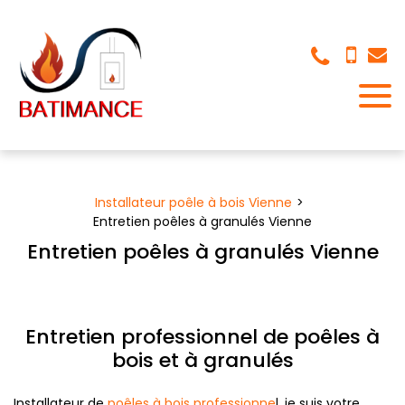
Panneau de gestion des cookies
Installateur poêle à bois Vienne
Entretien poêles à granulés Vienne
Entretien poêles à granulés Vienne
Entretien professionnel de poêles à
bois et à granulés
Installateur de
poêles à bois professionne
l, je suis votre