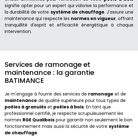
signifie opter pour un expert qui valorise la performance et
la durabilité de votre
système de chauffage
. J'assure une
maintenance qui respecte les
normes en vigueur
, offrant
tranquillité d'esprit et efficacité énergétique à chaque
intervention.
Services de ramonage et
maintenance : la garantie
BATIMANCE
Je m'engage à fournir des services de
ramonage
et de
maintenance
de qualité supérieure pour tous types de
poêles à granulés
et
poêles à bois
. En tant que
professionnel certifié, je respecte scrupuleusement les
normes
RGE Qualibois
pour garantir non seulement le bon
fonctionnement mais aussi la sécurité de votre
système
de chauffage
.