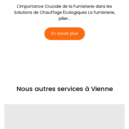
L'Importance Cruciale de la Fumisterie dans les
Solutions de Chauffage Écologiques La fumisterie,
pilier...
En savoir plus
Nous autres services à Vienne