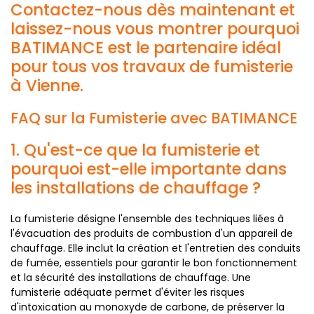
Contactez-nous dès maintenant et
laissez-nous vous montrer pourquoi
BATIMANCE est le partenaire idéal
pour tous vos travaux de fumisterie
à Vienne.
FAQ sur la Fumisterie avec BATIMANCE
1. Qu'est-ce que la fumisterie et
pourquoi est-elle importante dans
les installations de chauffage ?
La fumisterie désigne l'ensemble des techniques liées à
l'évacuation des produits de combustion d'un appareil de
chauffage. Elle inclut la création et l'entretien des conduits
de fumée, essentiels pour garantir le bon fonctionnement
et la sécurité des installations de chauffage. Une
fumisterie adéquate permet d'éviter les risques
d'intoxication au monoxyde de carbone, de préserver la