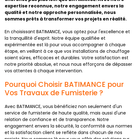
expertise reconnue, notre engagement envers la
qualité et notre approche personnalisée, nous
sommes prêts à transformer vos projets en réalité.
En choisissant BATIMANCE, vous optez pour l'excellence et
la tranquillité d'esprit. Notre équipe qualifiée et
expérimentée est là pour vous accompagner à chaque
étape, en veillant à ce que vos installations de chauffage
soient sûres, efficaces et durables. Votre satisfaction est
notre priorité absolue, et nous nous efforçons de dépasser
vos attentes à chaque intervention.
Pourquoi Choisir BATIMANCE pour
Vos Travaux de Fumisterie ?
Avec BATIMANCE, vous bénéficiez non seulement d'un
service de fumisterie de haute qualité, mais aussi d'une
relation de confiance et de transparence. Notre
engagement envers la sécurité, la conformité aux normes
et la satisfaction client se reflète dans chacun de nos