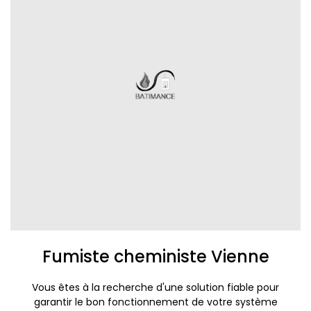
Fumiste cheministe Vienne
Vous êtes à la recherche d'une solution fiable pour
garantir le bon fonctionnement de votre système