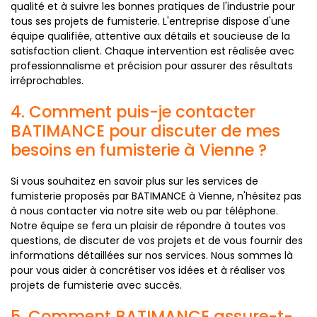
qualité et à suivre les bonnes pratiques de l'industrie pour
tous ses projets de fumisterie. L'entreprise dispose d'une
équipe qualifiée, attentive aux détails et soucieuse de la
satisfaction client. Chaque intervention est réalisée avec
professionnalisme et précision pour assurer des résultats
irréprochables.
4. Comment puis-je contacter
BATIMANCE pour discuter de mes
besoins en fumisterie à Vienne ?
Si vous souhaitez en savoir plus sur les services de
fumisterie proposés par BATIMANCE à Vienne, n'hésitez pas
à nous contacter via notre site web ou par téléphone.
Notre équipe se fera un plaisir de répondre à toutes vos
questions, de discuter de vos projets et de vous fournir des
informations détaillées sur nos services. Nous sommes là
pour vous aider à concrétiser vos idées et à réaliser vos
projets de fumisterie avec succès.
5. Comment BATIMANCE assure-t-