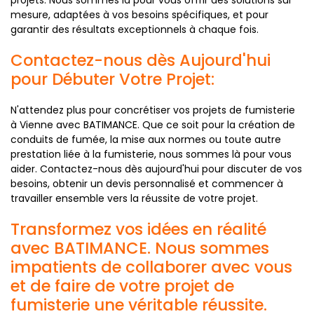
projets. Nous sommes là pour vous offrir des solutions sur
mesure, adaptées à vos besoins spécifiques, et pour
garantir des résultats exceptionnels à chaque fois.
Contactez-nous dès Aujourd'hui
pour Débuter Votre Projet:
N'attendez plus pour concrétiser vos projets de fumisterie
à Vienne avec BATIMANCE. Que ce soit pour la création de
conduits de fumée, la mise aux normes ou toute autre
prestation liée à la fumisterie, nous sommes là pour vous
aider. Contactez-nous dès aujourd'hui pour discuter de vos
besoins, obtenir un devis personnalisé et commencer à
travailler ensemble vers la réussite de votre projet.
Transformez vos idées en réalité
avec BATIMANCE. Nous sommes
impatients de collaborer avec vous
et de faire de votre projet de
fumisterie une véritable réussite.