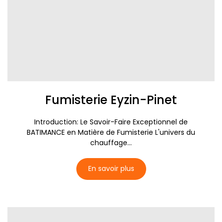
Fumisterie Eyzin-Pinet
Introduction: Le Savoir-Faire Exceptionnel de
BATIMANCE en Matière de Fumisterie L'univers du
chauffage...
En savoir plus