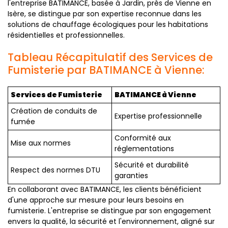
l'entreprise BATIMANCE, basée à Jardin, près de Vienne en
Isère, se distingue par son expertise reconnue dans les
solutions de chauffage écologiques pour les habitations
résidentielles et professionnelles.
Tableau Récapitulatif des Services de
Fumisterie par BATIMANCE à Vienne:
Services de Fumisterie
BATIMANCE à Vienne
Création de conduits de
Expertise professionnelle
fumée
Conformité aux
Mise aux normes
réglementations
Sécurité et durabilité
Respect des normes DTU
garanties
En collaborant avec BATIMANCE, les clients bénéficient
d'une approche sur mesure pour leurs besoins en
fumisterie. L'entreprise se distingue par son engagement
envers la qualité, la sécurité et l'environnement, aligné sur