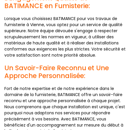
BATIMANCE en Fumisterie:
Lorsque vous choisissez BATIMANCE pour vos travaux de
fumisterie à Vienne, vous optez pour un service de qualité
supérieure. Notre équipe dévouée s'engage à respecter
scrupuleusement les normes en vigueur, à utiliser des
matériaux de haute qualité et à réaliser des installations
conformes aux exigences les plus strictes. Votre sécurité et
votre satisfaction sont notre priorité absolue.
Un Savoir-Faire Reconnu et Une
Approche Personnalisée:
Fort de notre expertise et de notre expérience dans le
domaine de la fumisterie, BATIMANCE offre un savoir-faire
reconnu et une approche personnalisée à chaque projet.
Nous comprenons que chaque installation est unique, c'est
pourquoi nous adaptons nos services pour répondre
précisément à vos besoins. Avec BATIMANCE, vous
bénéficiez d'un accompagnement sur mesure du début à