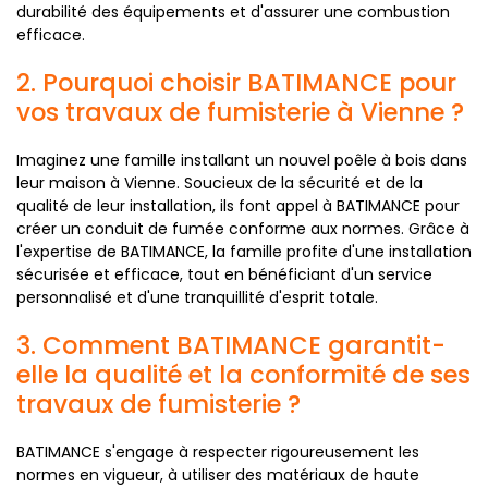
durabilité des équipements et d'assurer une combustion
efficace.
2. Pourquoi choisir BATIMANCE pour
vos travaux de fumisterie à Vienne ?
Imaginez une famille installant un nouvel poêle à bois dans
leur maison à Vienne. Soucieux de la sécurité et de la
qualité de leur installation, ils font appel à BATIMANCE pour
créer un conduit de fumée conforme aux normes. Grâce à
l'expertise de BATIMANCE, la famille profite d'une installation
sécurisée et efficace, tout en bénéficiant d'un service
personnalisé et d'une tranquillité d'esprit totale.
3. Comment BATIMANCE garantit-
elle la qualité et la conformité de ses
travaux de fumisterie ?
BATIMANCE s'engage à respecter rigoureusement les
normes en vigueur, à utiliser des matériaux de haute