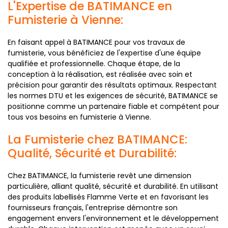
L'Expertise de BATIMANCE en
Fumisterie à Vienne:
En faisant appel à BATIMANCE pour vos travaux de
fumisterie, vous bénéficiez de l'expertise d'une équipe
qualifiée et professionnelle. Chaque étape, de la
conception à la réalisation, est réalisée avec soin et
précision pour garantir des résultats optimaux. Respectant
les normes DTU et les exigences de sécurité, BATIMANCE se
positionne comme un partenaire fiable et compétent pour
tous vos besoins en fumisterie à Vienne.
La Fumisterie chez BATIMANCE:
Qualité, Sécurité et Durabilité:
Chez BATIMANCE, la fumisterie revêt une dimension
particulière, alliant qualité, sécurité et durabilité. En utilisant
des produits labellisés Flamme Verte et en favorisant les
fournisseurs français, l'entreprise démontre son
engagement envers l'environnement et le développement