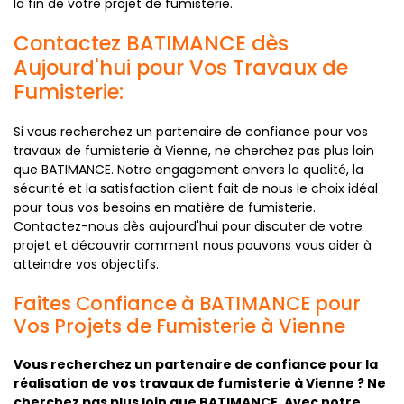
la fin de votre projet de fumisterie.
Contactez BATIMANCE dès
Aujourd'hui pour Vos Travaux de
Fumisterie:
Si vous recherchez un partenaire de confiance pour vos
travaux de fumisterie à Vienne, ne cherchez pas plus loin
que BATIMANCE. Notre engagement envers la qualité, la
sécurité et la satisfaction client fait de nous le choix idéal
pour tous vos besoins en matière de fumisterie.
Contactez-nous dès aujourd'hui pour discuter de votre
projet et découvrir comment nous pouvons vous aider à
atteindre vos objectifs.
Faites Confiance à BATIMANCE pour
Vos Projets de Fumisterie à Vienne
Vous recherchez un partenaire de confiance pour la
réalisation de vos travaux de fumisterie à Vienne ? Ne
cherchez pas plus loin que BATIMANCE. Avec notre