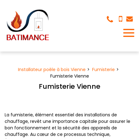
Panneau de gestion des cookies
Installateur poêle à bois Vienne
Fumisterie
Fumisterie Vienne
Fumisterie Vienne
La fumisterie, élément essentiel des installations de
chauffage, revêt une importance capitale pour assurer le
bon fonctionnement et la sécurité des appareils de
chauffage. Au cœur de ce processus technique,