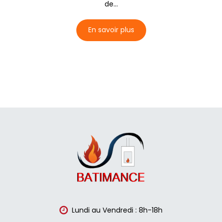
de...
En savoir plus
Lundi au Vendredi : 8h-18h