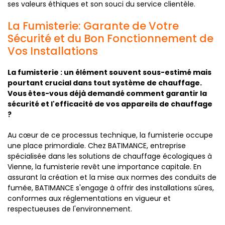
ses valeurs éthiques et son souci du service clientèle.
La Fumisterie: Garante de Votre
Sécurité et du Bon Fonctionnement de
Vos Installations
La fumisterie : un élément souvent sous-estimé mais
pourtant crucial dans tout système de chauffage.
Vous êtes-vous déjà demandé comment garantir la
sécurité et l'efficacité de vos appareils de chauffage
?
Au cœur de ce processus technique, la fumisterie occupe
une place primordiale. Chez BATIMANCE, entreprise
spécialisée dans les solutions de chauffage écologiques à
Vienne, la fumisterie revêt une importance capitale. En
assurant la création et la mise aux normes des conduits de
fumée, BATIMANCE s'engage à offrir des installations sûres,
conformes aux réglementations en vigueur et
respectueuses de l'environnement.