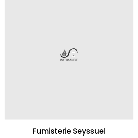
Fumisterie Seyssuel