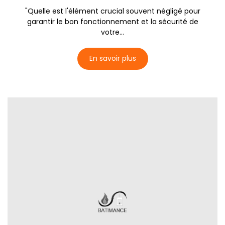
"Quelle est l'élément crucial souvent négligé pour
garantir le bon fonctionnement et la sécurité de
votre...
En savoir plus