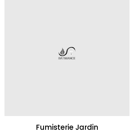
Fumisterie Jardin