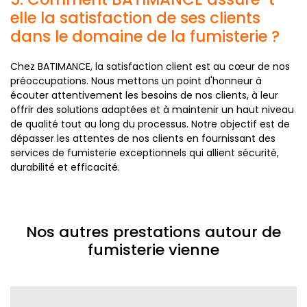
elle la satisfaction de ses clients
dans le domaine de la fumisterie ?
Chez BATIMANCE, la satisfaction client est au cœur de nos
préoccupations. Nous mettons un point d'honneur à
écouter attentivement les besoins de nos clients, à leur
offrir des solutions adaptées et à maintenir un haut niveau
de qualité tout au long du processus. Notre objectif est de
dépasser les attentes de nos clients en fournissant des
services de fumisterie exceptionnels qui allient sécurité,
durabilité et efficacité.
Nos autres prestations autour de
fumisterie vienne