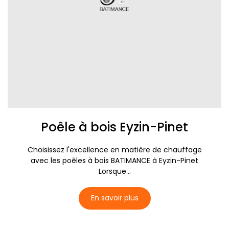
Poêle à bois Eyzin-Pinet
Choisissez l'excellence en matière de chauffage
avec les poêles à bois BATIMANCE à Eyzin-Pinet
Lorsque...
En savoir plus