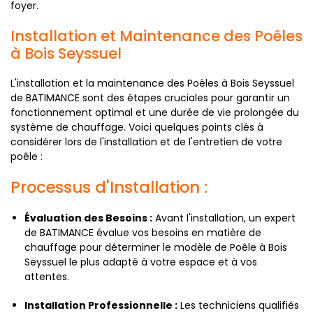
foyer.
Installation et Maintenance des Poêles
à Bois Seyssuel
L'installation et la maintenance des Poêles à Bois Seyssuel
de BATIMANCE sont des étapes cruciales pour garantir un
fonctionnement optimal et une durée de vie prolongée du
système de chauffage. Voici quelques points clés à
considérer lors de l'installation et de l'entretien de votre
poêle :
Processus d'Installation :
Évaluation des Besoins :
Avant l'installation, un expert
de BATIMANCE évalue vos besoins en matière de
chauffage pour déterminer le modèle de Poêle à Bois
Seyssuel le plus adapté à votre espace et à vos
attentes.
Installation Professionnelle :
Les techniciens qualifiés