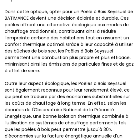
Dans cette optique, opter pour un Poêle à Bois Seyssuel de
BATIMANCE devient une décision éclairée et durable. Ces
poêles offrent une alternative écologique aux modes de
chauffage traditionnels, contribuant ainsi à réduire
l'empreinte carbone des habitations tout en assurant un
confort thermique optimal. Grâce à leur capacité à utiliser
des bûches de bois sec, les Poêles à Bois Seyssuel
permettent une combustion plus propre et plus efficace,
minimisant ainsi les émissions de particules fines et de gaz
à effet de serre.
Outre leur aspect écologique, les Poêles à Bois Seyssuel
sont également reconnus pour leur rendement élevé, ce
qui peut se traduire par des économies substantielles sur
les coûts de chauffage à long terme. En effet, selon les
données de l'Observatoire National de la Précarité
Énergétique, une bonne isolation thermique combinée à
l'utilisation de systèmes de chauffage performants tels
que les poêles à bois peut permettre jusqu'à 30%
d'économies sur la facture énergétique annuelle d'un