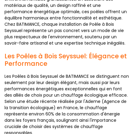
matériaux de qualité, un design raffiné et une
performance énergétique optimale, ces poêles offrent un
équilibre harmonieux entre fonctionnalité et esthétique.
Chez BATIMANCE, chaque installation de Poêle à Bois
Seyssuel représente un pas concret vers un mode de vie
plus respectueux de l'environnement, soutenu par un
savoir-faire artisanal et une expertise technique inégalés.
Les Poêles à Bois Seyssuel: Élégance et
Performance
Les Poêles à Bois Seyssuel de BATIMANCE se distinguent non
seulement par leur design élégant, mais aussi par leurs
performances énergétiques exceptionnelles qui en font
des alliés de choix pour un chauffage écologique efficace.
Selon une étude récente réalisée par l'Ademe (Agence de
la transition écologique) en France, le chauffage
représente environ 60% de la consommation d'énergie
dans les foyers français, soulignant ainsi l'importance
cruciale de choisir des systèmes de chauffage
responsables.