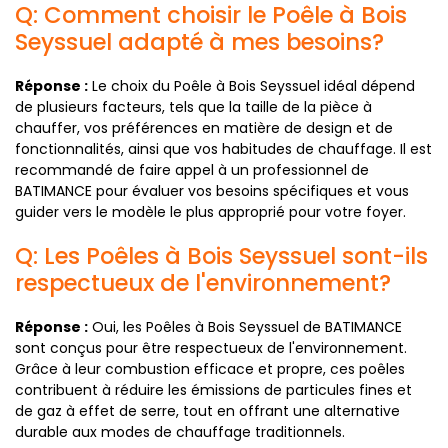
Q: Comment choisir le Poêle à Bois
Seyssuel adapté à mes besoins?
Réponse :
Le choix du Poêle à Bois Seyssuel idéal dépend
de plusieurs facteurs, tels que la taille de la pièce à
chauffer, vos préférences en matière de design et de
fonctionnalités, ainsi que vos habitudes de chauffage. Il est
recommandé de faire appel à un professionnel de
BATIMANCE pour évaluer vos besoins spécifiques et vous
guider vers le modèle le plus approprié pour votre foyer.
Q: Les Poêles à Bois Seyssuel sont-ils
respectueux de l'environnement?
Réponse :
Oui, les Poêles à Bois Seyssuel de BATIMANCE
sont conçus pour être respectueux de l'environnement.
Grâce à leur combustion efficace et propre, ces poêles
contribuent à réduire les émissions de particules fines et
de gaz à effet de serre, tout en offrant une alternative
durable aux modes de chauffage traditionnels.