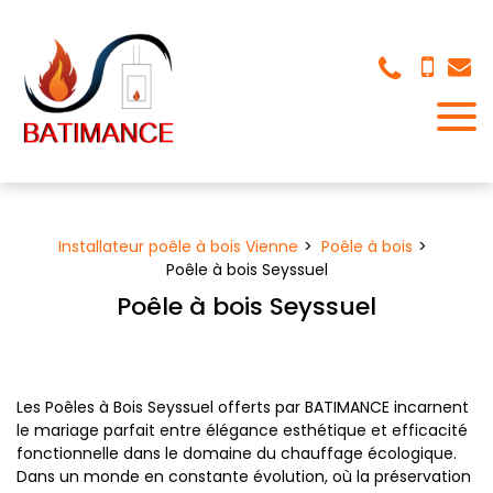
Panneau de gestion des cookies
Installateur poêle à bois Vienne
Poêle à bois
Poêle à bois Seyssuel
Poêle à bois Seyssuel
Les Poêles à Bois Seyssuel offerts par BATIMANCE incarnent
le mariage parfait entre élégance esthétique et efficacité
fonctionnelle dans le domaine du chauffage écologique.
Dans un monde en constante évolution, où la préservation