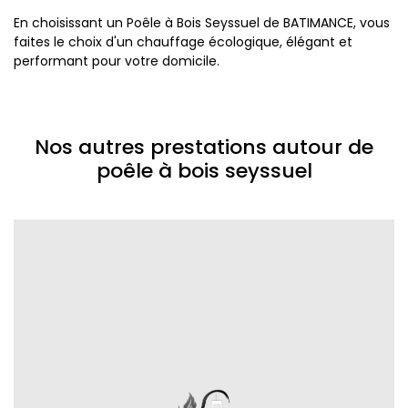
En choisissant un Poêle à Bois Seyssuel de BATIMANCE, vous
faites le choix d'un chauffage écologique, élégant et
performant pour votre domicile.
Nos autres prestations autour de
poêle à bois seyssuel