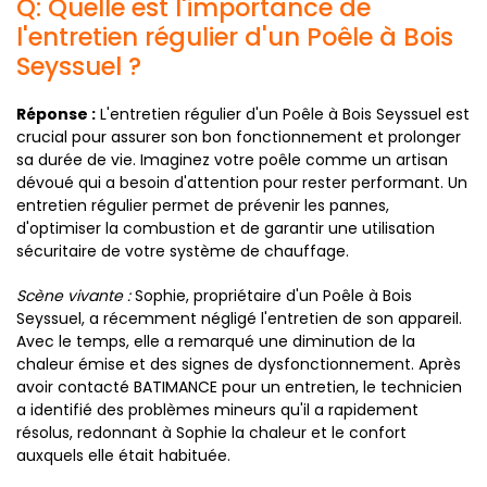
Q: Quelle est l'importance de
l'entretien régulier d'un Poêle à Bois
Seyssuel ?
Réponse :
L'entretien régulier d'un Poêle à Bois Seyssuel est
crucial pour assurer son bon fonctionnement et prolonger
sa durée de vie. Imaginez votre poêle comme un artisan
dévoué qui a besoin d'attention pour rester performant. Un
entretien régulier permet de prévenir les pannes,
d'optimiser la combustion et de garantir une utilisation
sécuritaire de votre système de chauffage.
Scène vivante :
Sophie, propriétaire d'un Poêle à Bois
Seyssuel, a récemment négligé l'entretien de son appareil.
Avec le temps, elle a remarqué une diminution de la
chaleur émise et des signes de dysfonctionnement. Après
avoir contacté BATIMANCE pour un entretien, le technicien
a identifié des problèmes mineurs qu'il a rapidement
résolus, redonnant à Sophie la chaleur et le confort
auxquels elle était habituée.