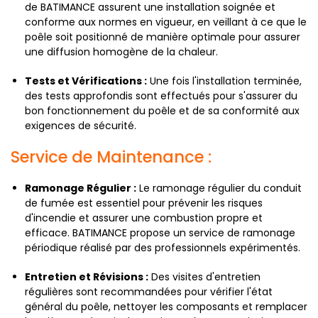
de BATIMANCE assurent une installation soignée et
conforme aux normes en vigueur, en veillant à ce que le
poêle soit positionné de manière optimale pour assurer
une diffusion homogène de la chaleur.
Tests et Vérifications :
Une fois l'installation terminée,
des tests approfondis sont effectués pour s'assurer du
bon fonctionnement du poêle et de sa conformité aux
exigences de sécurité.
Service de Maintenance :
Ramonage Régulier :
Le ramonage régulier du conduit
de fumée est essentiel pour prévenir les risques
d'incendie et assurer une combustion propre et
efficace. BATIMANCE propose un service de ramonage
périodique réalisé par des professionnels expérimentés.
Entretien et Révisions :
Des visites d'entretien
régulières sont recommandées pour vérifier l'état
général du poêle, nettoyer les composants et remplacer