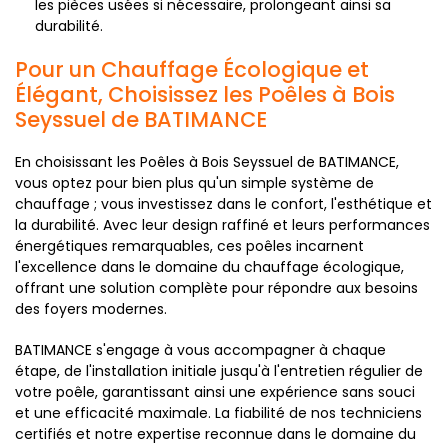
les pièces usées si nécessaire, prolongeant ainsi sa
durabilité.
Pour un Chauffage Écologique et
Élégant, Choisissez les Poêles à Bois
Seyssuel de BATIMANCE
En choisissant les Poêles à Bois Seyssuel de BATIMANCE,
vous optez pour bien plus qu'un simple système de
chauffage ; vous investissez dans le confort, l'esthétique et
la durabilité. Avec leur design raffiné et leurs performances
énergétiques remarquables, ces poêles incarnent
l'excellence dans le domaine du chauffage écologique,
offrant une solution complète pour répondre aux besoins
des foyers modernes.
BATIMANCE s'engage à vous accompagner à chaque
étape, de l'installation initiale jusqu'à l'entretien régulier de
votre poêle, garantissant ainsi une expérience sans souci
et une efficacité maximale. La fiabilité de nos techniciens
certifiés et notre expertise reconnue dans le domaine du