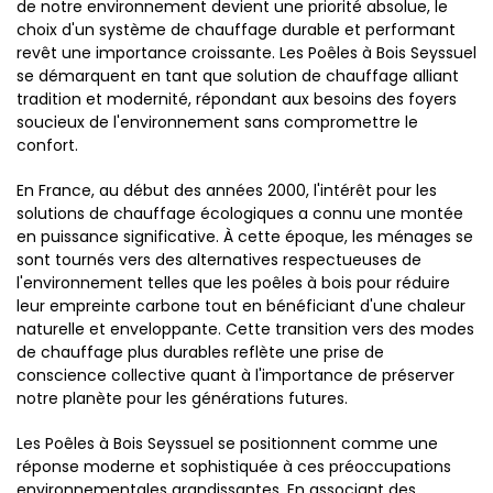
de notre environnement devient une priorité absolue, le
choix d'un système de chauffage durable et performant
revêt une importance croissante. Les Poêles à Bois Seyssuel
se démarquent en tant que solution de chauffage alliant
tradition et modernité, répondant aux besoins des foyers
soucieux de l'environnement sans compromettre le
confort.
En France, au début des années 2000, l'intérêt pour les
solutions de chauffage écologiques a connu une montée
en puissance significative. À cette époque, les ménages se
sont tournés vers des alternatives respectueuses de
l'environnement telles que les poêles à bois pour réduire
leur empreinte carbone tout en bénéficiant d'une chaleur
naturelle et enveloppante. Cette transition vers des modes
de chauffage plus durables reflète une prise de
conscience collective quant à l'importance de préserver
notre planète pour les générations futures.
Les Poêles à Bois Seyssuel se positionnent comme une
réponse moderne et sophistiquée à ces préoccupations
environnementales grandissantes. En associant des