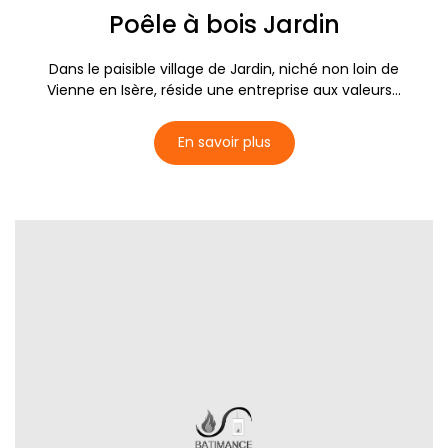
Poêle à bois Jardin
Dans le paisible village de Jardin, niché non loin de
Vienne en Isère, réside une entreprise aux valeurs...
En savoir plus