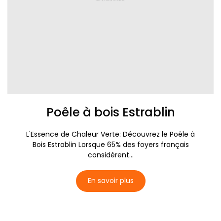
Poêle à bois Estrablin
L'Essence de Chaleur Verte: Découvrez le Poêle à
Bois Estrablin Lorsque 65% des foyers français
considèrent...
En savoir plus