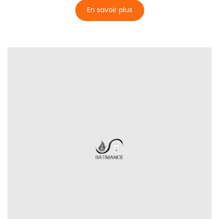
En savoir plus