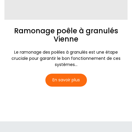
Ramonage poêle à granulés
Vienne
Le ramonage des poêles à granulés est une étape
cruciale pour garantir le bon fonctionnement de ces
systèmes...
En savoir plus