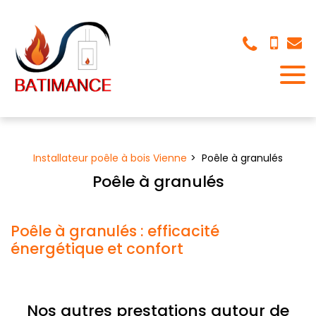
Panneau de gestion des cookies
Installateur poêle à bois Vienne
Poêle à granulés
Poêle à granulés
Poêle à granulés : efficacité
énergétique et confort
Nos autres prestations autour de