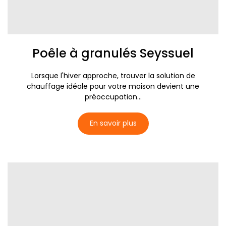
Poêle à granulés Seyssuel
Lorsque l'hiver approche, trouver la solution de
chauffage idéale pour votre maison devient une
préoccupation...
En savoir plus