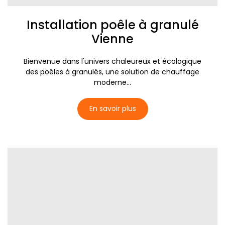
Installation poêle à granulé
Vienne
Bienvenue dans l'univers chaleureux et écologique
des poêles à granulés, une solution de chauffage
moderne...
En savoir plus