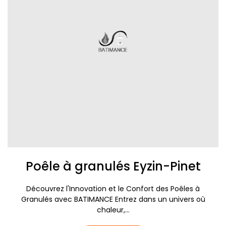
Poêle à granulés Eyzin-Pinet
Découvrez l'Innovation et le Confort des Poêles à
Granulés avec BATIMANCE Entrez dans un univers où
chaleur,...