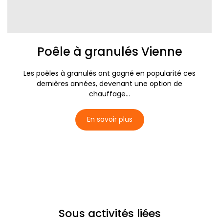
Poêle à granulés Vienne
Les poêles à granulés ont gagné en popularité ces
dernières années, devenant une option de
chauffage...
En savoir plus
Sous activités liées