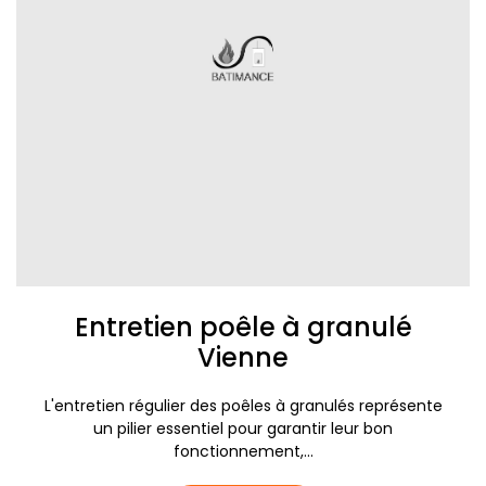
Entretien poêle à granulé
Vienne
L'entretien régulier des poêles à granulés représente
un pilier essentiel pour garantir leur bon
fonctionnement,...