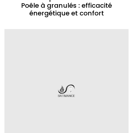
Poêle à granulés : efficacité
énergétique et confort