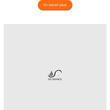
En savoir plus