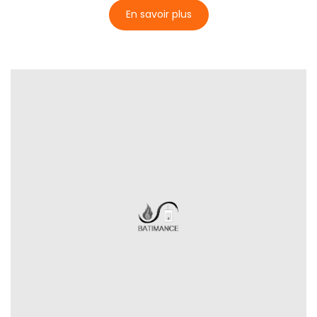
En savoir plus