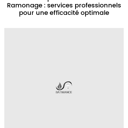
Ramonage : services professionnels
pour une efficacité optimale