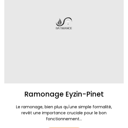
Ramonage Eyzin-Pinet
Le ramonage, bien plus qu'une simple formalité,
revêt une importance cruciale pour le bon
fonctionnement...