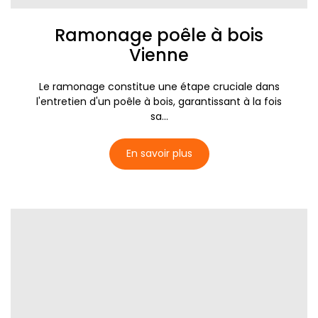
Ramonage poêle à bois
Vienne
Le ramonage constitue une étape cruciale dans
l'entretien d'un poêle à bois, garantissant à la fois
sa...
En savoir plus