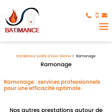
Panneau de gestion des cookies
Installateur poêle à bois Vienne
Ramonage
Ramonage
Ramonage : services professionnels
pour une efficacité optimale
Nos autres prestations autour de