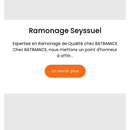
Ramonage Seyssuel
Expertise en Ramonage de Qualité chez BATIMANCE
Chez BATIMANCE, nous mettons un point d'honneur
à offrir...
En savoir plus