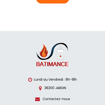
Lundi au Vendredi : 8h-18h
38200 JARDIN
Contactez-nous