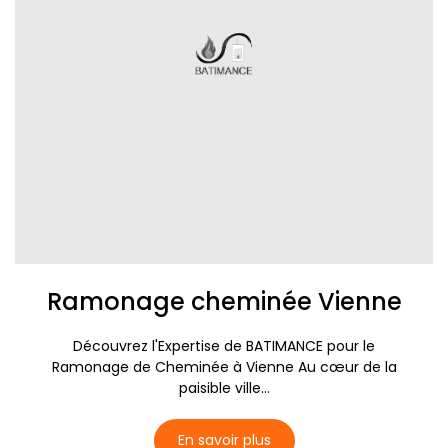
Ramonage cheminée Vienne
Découvrez l'Expertise de BATIMANCE pour le
Ramonage de Cheminée à Vienne Au cœur de la
paisible ville...
En savoir plus