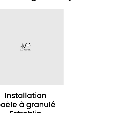
Installation
oêle à granulé